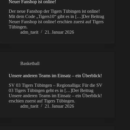
Neuer Fanshop ist online!
Der neue Fanshop der Tigers Tübingen ist online!
Mit dem Code „Tigers10“ gibt es in […]Der Beitrag
Neuer Fanshop ist online! erschien zuerst auf Tigers
Tübingen.
adm_tueit
21. Januar 2026
Basketball
Unsere anderen Teams im Einsatz – ein Überblick!
SV 03 Tigers Tübingen – Regionalliga: Für die SV
03 Tigers Tübingen geht es in […]Der Beitrag
Unsere anderen Teams im Einsatz – ein Überblick!
erschien zuerst auf Tigers Tübingen.
adm_tueit
21. Januar 2026