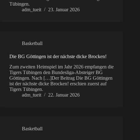
Tübingen.
adm_tueit
23. Januar 2026
Basketball
Die BG Göttingen ist der nächste dicke Brocken!
Zum zweiten Heimspiel im Jahr 2026 empfangen die
Tigers Tübingen den Bundesliga-Absteiger BG
Göttingen. Nach […]Der Beitrag Die BG Göttingen
ist der nächste dicke Brocken! erschien zuerst auf
Tigers Tübingen.
adm_tueit
22. Januar 2026
Basketball