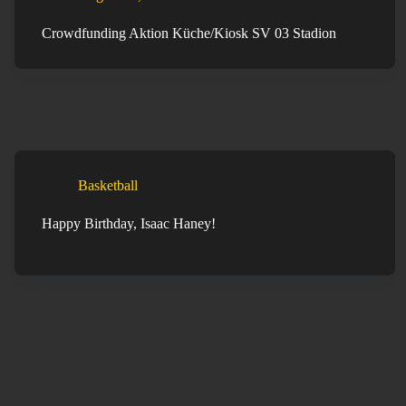
Crowdfunding Aktion Küche/Kiosk SV 03 Stadion
Basketball
Happy Birthday, Isaac Haney!