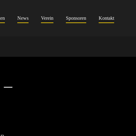
ten
News
Verein
Sponsoren
Kontakt
 –
en