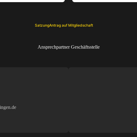
Satzung
Antrag auf Mitgliedschaft
Ansprechpartner Geschäftsstelle
ingen.de