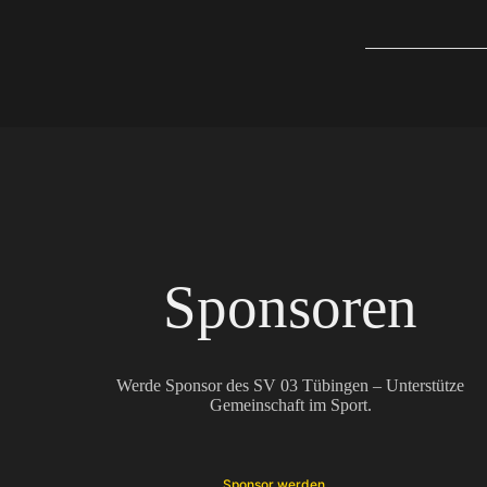
Sponsoren
Werde Sponsor des SV 03 Tübingen – Unterstütze
Gemeinschaft im Sport.
Sponsor werden