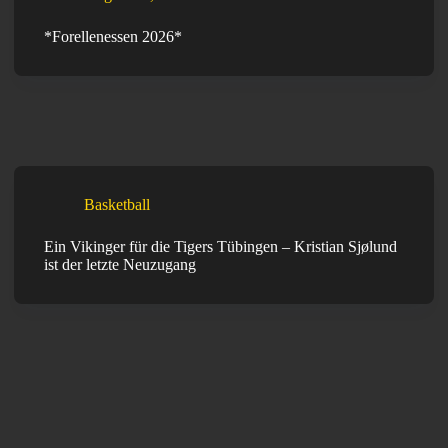
*Forellenessen 2026*
Basketball
Ein Vikinger für die Tigers Tübingen – Kristian Sjølund
ist der letzte Neuzugang