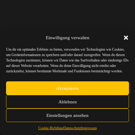
Einwilligung verwalten
Um dir ein optimales Erlebnis zu bieten, verwenden wir Technologien wie Cookies,
um Geräteinformationen zu speichern und/oder darauf zuzugreifen. Wenn du diesen
Technologien zustimmst, können wir Daten wie das Surfverhalten oder eindeutige IDs
auf dieser Website verarbeiten. Wenn du deine Einwilligung nicht erteilst oder
zurückziehst, können bestimmte Merkmale und Funktionen beeinträchtigt werden.
Akzeptieren
Ablehnen
Einstellungen ansehen
Cookie-Richtlinie
Datenschutz
Impressum