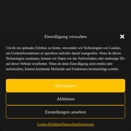
Einwilligung verwalten
Um dir ein optimales Erlebnis zu bieten, verwenden wir Technologien wie Cookies,
um Geräteinformationen zu speichern und/oder darauf zuzugreifen. Wenn du diesen
Technologien zustimmst, können wir Daten wie das Surfverhalten oder eindeutige IDs
auf dieser Website verarbeiten. Wenn du deine Einwilligung nicht erteilst oder
zurückziehst, können bestimmte Merkmale und Funktionen beeinträchtigt werden.
Akzeptieren
Ablehnen
Einstellungen ansehen
Cookie-Richtlinie
Datenschutz
Impressum