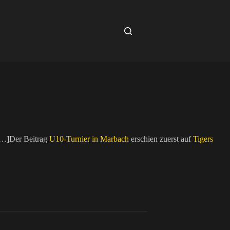
[…]Der Beitrag
U10-Turnier in Marbach
erschien zuerst auf
Tigers