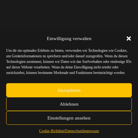
Einwilligung verwalten
Um dir ein optimales Erlebnis zu bieten, verwenden wir Technologien wie Cookies,
um Geräteinformationen zu speichern und/oder darauf zuzugreifen. Wenn du diesen
Technologien zustimmst, können wir Daten wie das Surfverhalten oder eindeutige IDs
auf dieser Website verarbeiten. Wenn du deine Einwilligung nicht erteilst oder
zurückziehst, können bestimmte Merkmale und Funktionen beeinträchtigt werden.
Akzeptieren
Ablehnen
Einstellungen ansehen
Cookie-Richtlinie
Datenschutz
Impressum