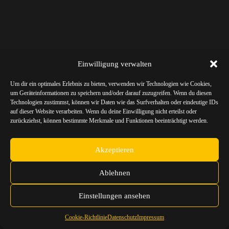
Einwilligung verwalten
Um dir ein optimales Erlebnis zu bieten, verwenden wir Technologien wie Cookies,
um Geräteinformationen zu speichern und/oder darauf zuzugreifen. Wenn du diesen
Technologien zustimmst, können wir Daten wie das Surfverhalten oder eindeutige IDs
auf dieser Website verarbeiten. Wenn du deine Einwilligung nicht erteilst oder
zurückziehst, können bestimmte Merkmale und Funktionen beeinträchtigt werden.
Akzeptieren
Ablehnen
Einstellungen ansehen
Cookie-Richtlinie
Datenschutz
Impressum