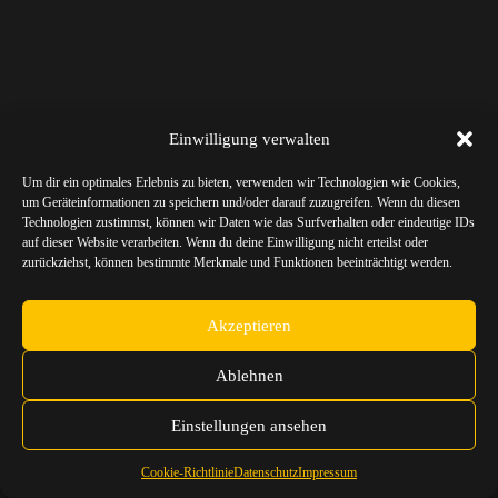
Einwilligung verwalten
Um dir ein optimales Erlebnis zu bieten, verwenden wir Technologien wie Cookies,
um Geräteinformationen zu speichern und/oder darauf zuzugreifen. Wenn du diesen
Technologien zustimmst, können wir Daten wie das Surfverhalten oder eindeutige IDs
auf dieser Website verarbeiten. Wenn du deine Einwilligung nicht erteilst oder
zurückziehst, können bestimmte Merkmale und Funktionen beeinträchtigt werden.
Akzeptieren
Ablehnen
Einstellungen ansehen
Cookie-Richtlinie
Datenschutz
Impressum