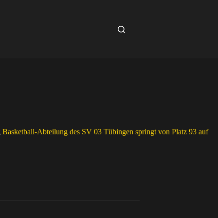
g
Basketball-Abteilung des SV 03 Tübingen springt von Platz 93 auf