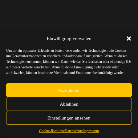
Einwilligung verwalten
Um dir ein optimales Erlebnis zu bieten, verwenden wir Technologien wie Cookies,
um Geräteinformationen zu speichern und/oder darauf zuzugreifen. Wenn du diesen
Technologien zustimmst, können wir Daten wie das Surfverhalten oder eindeutige IDs
auf dieser Website verarbeiten. Wenn du deine Einwilligung nicht erteilst oder
zurückziehst, können bestimmte Merkmale und Funktionen beeinträchtigt werden.
Akzeptieren
Ablehnen
Einstellungen ansehen
Cookie-Richtlinie
Datenschutz
Impressum